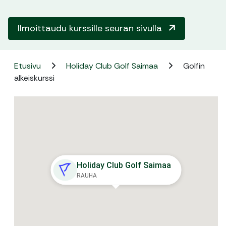
Ilmoittaudu kurssille seuran sivulla
Etusivu
Holiday Club Golf Saimaa
Golfin
alkeiskurssi
Holiday Club Golf Saimaa
RAUHA