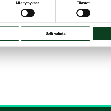
Mieltymykset
Tilastot
Salli valinta