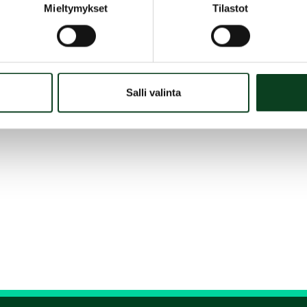
Mieltymykset
Tilastot
Salli valinta