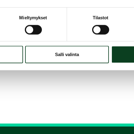
Mieltymykset
Tilastot
Salli valinta