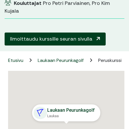
Kouluttajat
Pro Petri Parviainen, Pro Kim
Kujala
Ilmoittaudu kurssille seuran sivulla
Etusivu
Laukaan Peurunkagolf
Peruskurssi
Laukaan Peurunkagolf
Laukaa