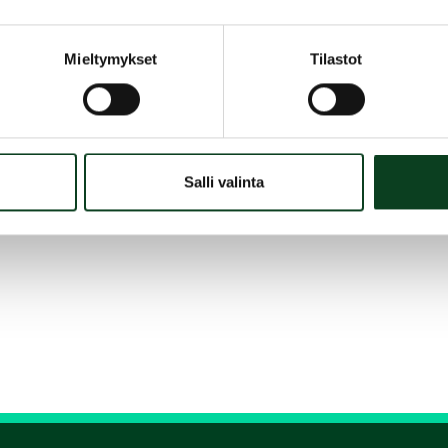
Mieltymykset
Tilastot
Salli valinta