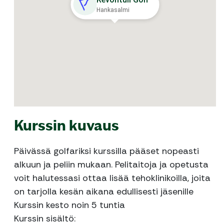
Hankasalmi
Kurssin kuvaus
Päivässä golfariksi kurssilla pääset nopeasti
alkuun ja peliin mukaan. Pelitaitoja ja opetusta
voit halutessasi ottaa lisää tehoklinikoilla, joita
on tarjolla kesän aikana edullisesti jäsenille
Kurssin kesto noin 5 tuntia
Kurssin sisältö: