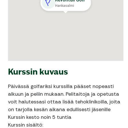
Hankasalmi
Kurssin kuvaus
Päivässä golfariksi kurssilla pääset nopeasti
alkuun ja peliin mukaan. Pelitaitoja ja opetusta
voit halutessasi ottaa lisää tehoklinikoilla, joita
on tarjolla kesän aikana edullisesti jäsenille
Kurssin kesto noin 5 tuntia
Kurssin sisältö: