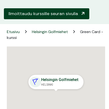
Ilmoittaudu kurssille seuran sivulla
Etusivu
Helsingin Golfmiehet
Green Card -
kurssi
Helsingin Golfmiehet
HELSINKI