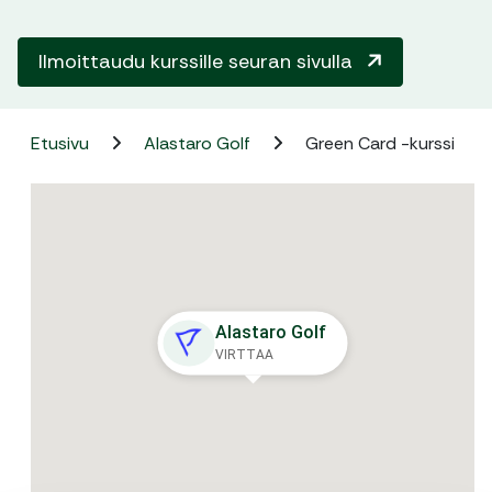
Ilmoittaudu kurssille seuran sivulla
Etusivu
Alastaro Golf
Green Card -kurssi
Alastaro Golf
VIRTTAA