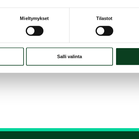
Mieltymykset
Tilastot
Salli valinta