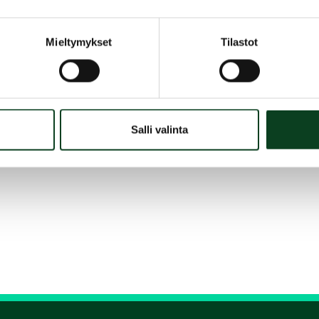
Mieltymykset
Tilastot
Salli valinta