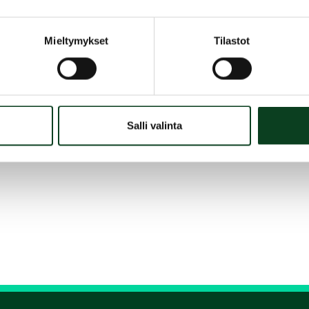
Mieltymykset
Tilastot
Salli valinta