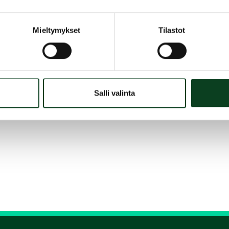
Mieltymykset
Tilastot
Salli valinta