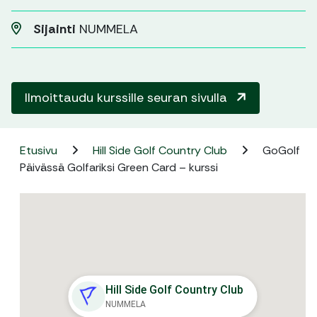
Sijainti
NUMMELA
Ilmoittaudu kurssille seuran sivulla
Etusivu
Hill Side Golf Country Club
GoGolf
Päivässä Golfariksi Green Card – kurssi
Hill Side Golf Country Club
NUMMELA