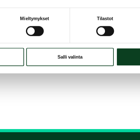
Mieltymykset
Tilastot
Salli valinta