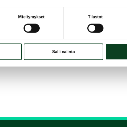
Mieltymykset
Tilastot
Salli valinta