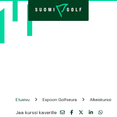
Etusivu
Espoon Golfseura
Alkeiskurssi
Jaa kurssi kaverille