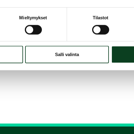
Mieltymykset
Tilastot
Salli valinta