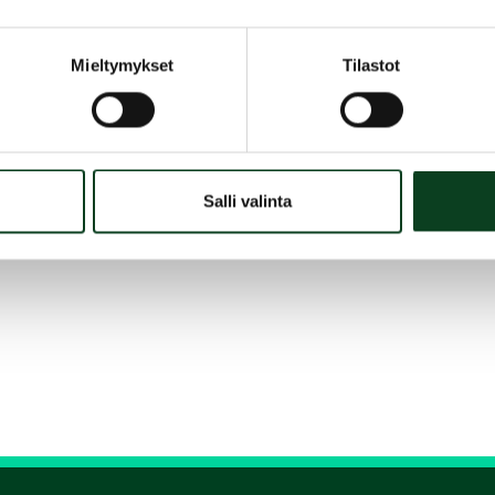
Mieltymykset
Tilastot
Salli valinta