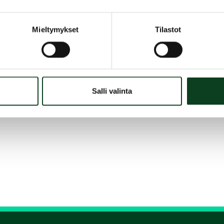
Mieltymykset
Tilastot
Salli valinta