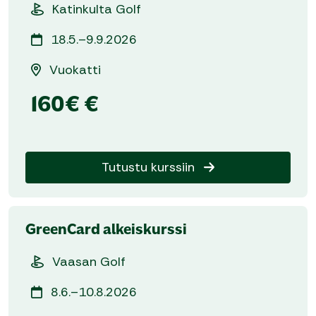
Katinkulta Golf
18.5.–9.9.2026
Vuokatti
160€ €
Tutustu kurssiin
GreenCard alkeiskurssi
Vaasan Golf
8.6.–10.8.2026