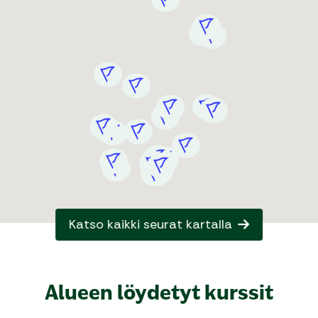
Katso kaikki seurat kartalla
Alueen löydetyt kurssit