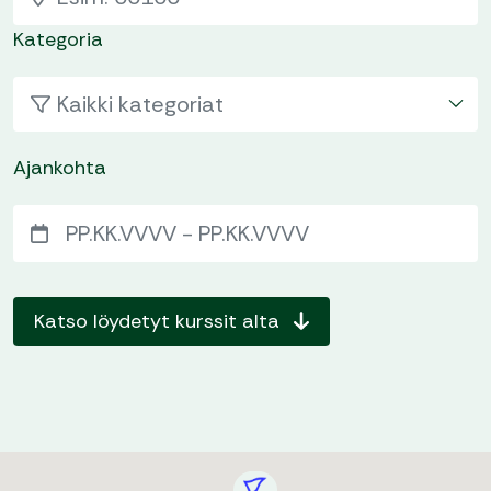
Kategoria
Kaikki kategoriat
Ajankohta
Katso löydetyt kurssit alta